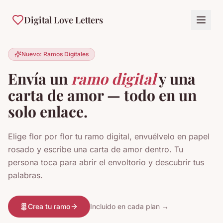
Digital Love Letters
Nuevo: Ramos Digitales
Envía un
ramo digital
y una
carta de amor — todo en un
solo enlace.
Elige flor por flor tu ramo digital, envuélvelo en papel
rosado y escribe una carta de amor dentro. Tu
persona toca para abrir el envoltorio y descubrir tus
palabras.
Crea tu ramo
Incluido en cada plan →