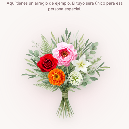
Aquí tienes un arreglo de ejemplo. El tuyo será único para esa
persona especial.