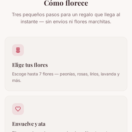
Cómo florece
Tres pequeños pasos para un regalo que llega al
instante — sin envíos ni flores marchitas.
Elige tus flores
Escoge hasta 7 flores — peonías, rosas, lirios, lavanda y
más.
Envuelve y ata