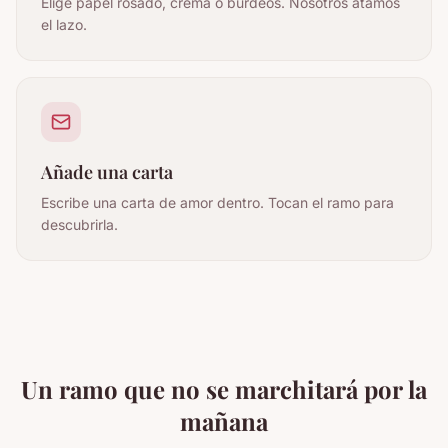
Elige papel rosado, crema o burdeos. Nosotros atamos
el lazo.
Añade una carta
Escribe una carta de amor dentro. Tocan el ramo para
descubrirla.
Un ramo que no se marchitará por la
mañana